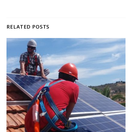
RELATED POSTS