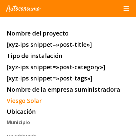
Autoconsumo
Nombre del proyecto
[xyz-ips snippet=»post-title»]
Tipo de instalación
[xyz-ips snippet=»post-category»]
[xyz-ips snippet=»post-tags»]
Nombre de la empresa suministradora
Viesgo Solar
Ubicación
Municipio