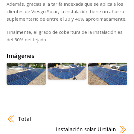
Además, gracias a la tarifa indexada que se aplica a los
clientes de Viesgo Solar, la instalación tiene un ahorro
suplementario de entre el 30 y 40% aproximadamente.
Finalmente, el grado de cobertura de la instalación es
del 50% del tejado.
Imágenes
Total
Instalación solar Urdiáin