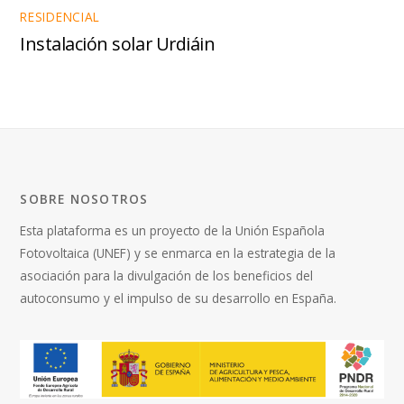
RESIDENCIAL
Instalación solar Urdiáin
SOBRE NOSOTROS
Esta plataforma es un proyecto de la
Unión Española
Fotovoltaica
(UNEF) y se enmarca en la estrategia de la
asociación para la divulgación de los beneficios del
autoconsumo y el impulso de su desarrollo en España.