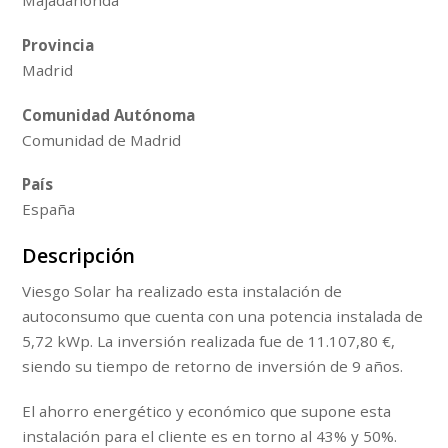
Majadahonda
Provincia
Madrid
Comunidad Autónoma
Comunidad de Madrid
País
España
Descripción
Viesgo Solar ha realizado esta instalación de
autoconsumo que cuenta con una potencia instalada de
5,72 kWp. La inversión realizada fue de 11.107,80 €,
siendo su tiempo de retorno de inversión de 9 años.
El ahorro energético y económico que supone esta
instalación para el cliente es en torno al 43% y 50%.