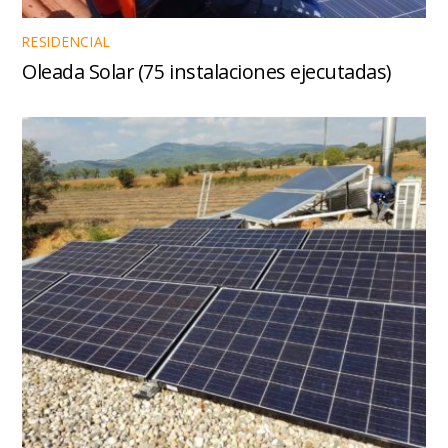
RESIDENCIAL
Oleada Solar (75 instalaciones ejecutadas)