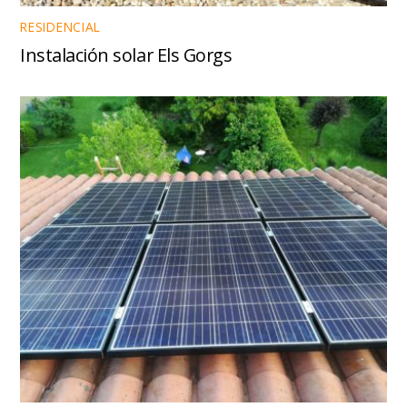
RESIDENCIAL
Instalación solar Els Gorgs