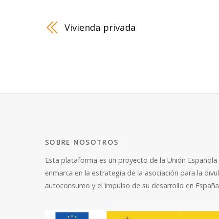
Vivienda privada
SOBRE NOSOTROS
Esta plataforma es un proyecto de la
Unión Española 
enmarca en la estrategia de la asociación para la divu
autoconsumo y el impulso de su desarrollo en España