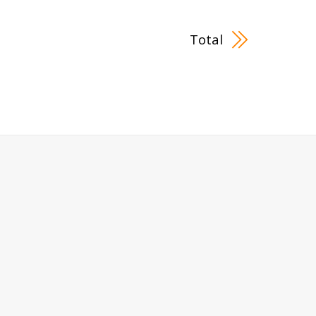
Total