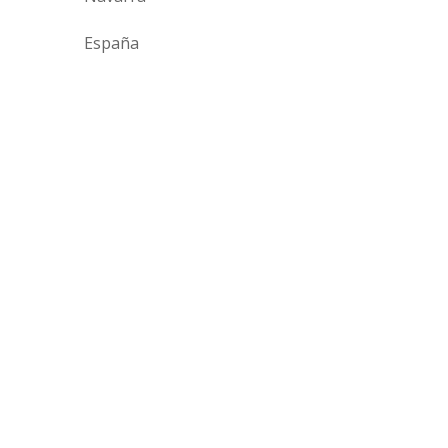
España