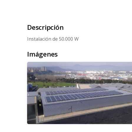
Descripción
Instalación de 50.000 W
Imágenes