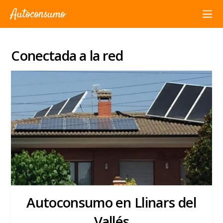
Autoconsumo
Conectada a la red
Autoconsumo en Llinars del
Vallés