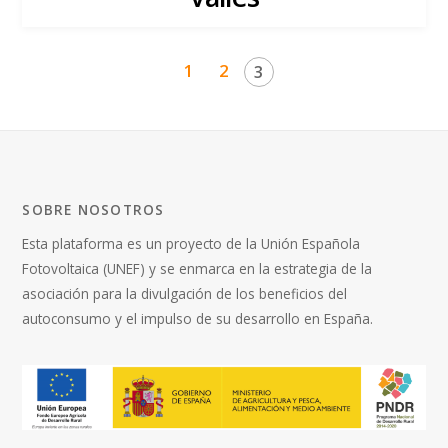
1
2
3
SOBRE NOSOTROS
Esta plataforma es un proyecto de la
Unión Española
Fotovoltaica
(UNEF) y se enmarca en la estrategia de la
asociación para la divulgación de los beneficios del
autoconsumo y el impulso de su desarrollo en España.